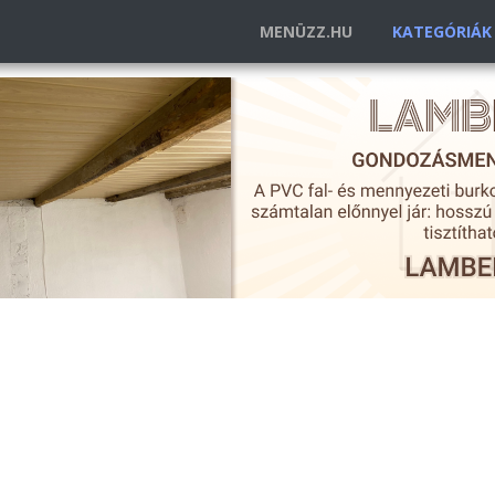
MENÜZZ.HU
KATEGÓRIÁ