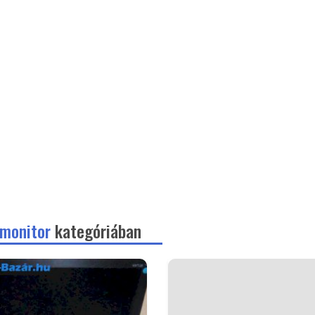
 monitor
kategóriában