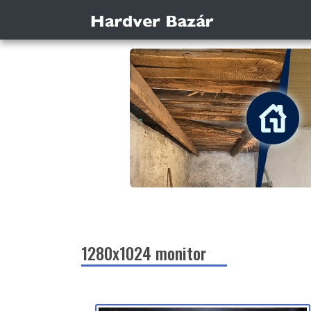
1280x1024 monitor