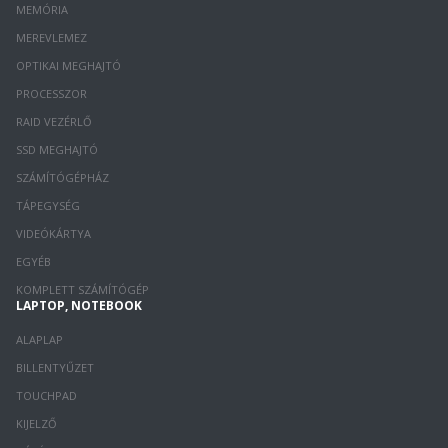
MEMÓRIA
MEREVLEMEZ
OPTIKAI MEGHAJTÓ
PROCESSZOR
RAID VEZÉRLŐ
SSD MEGHAJTÓ
SZÁMÍTÓGÉPHÁZ
TÁPEGYSÉG
VIDEÓKÁRTYA
EGYÉB
KOMPLETT SZÁMÍTÓGÉP
LAPTOP, NOTEBOOK
ALAPLAP
BILLENTYŰZET
TOUCHPAD
KIJELZŐ