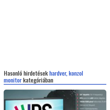
Hasonló hirdetések
hardver, konzol
monitor
kategóriában