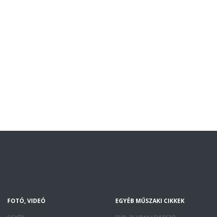
FOTÓ, VIDEÓ
EGYÉB MŰSZAKI CIKKEK