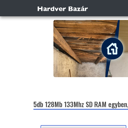
5db 128Mb 133Mhz SD RAM egyben, 