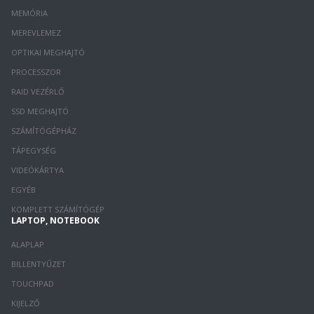
MEMÓRIA
MEREVLEMEZ
OPTIKAI MEGHAJTÓ
PROCESSZOR
RAID VEZÉRLŐ
SSD MEGHAJTÓ
SZÁMÍTÓGÉPHÁZ
TÁPEGYSÉG
VIDEÓKÁRTYA
EGYÉB
KOMPLETT SZÁMÍTÓGÉP
LAPTOP, NOTEBOOK
ALAPLAP
BILLENTYŰZET
TOUCHPAD
KIJELZŐ