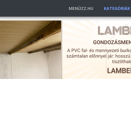
MENÜZZ.HU
KATEGÓRIÁ