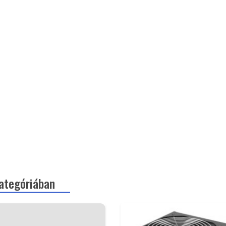
ategóriában