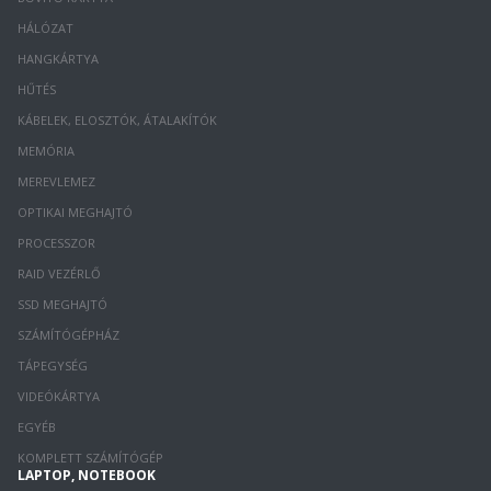
HÁLÓZAT
HANGKÁRTYA
HŰTÉS
KÁBELEK, ELOSZTÓK, ÁTALAKÍTÓK
MEMÓRIA
MEREVLEMEZ
OPTIKAI MEGHAJTÓ
PROCESSZOR
RAID VEZÉRLŐ
SSD MEGHAJTÓ
SZÁMÍTÓGÉPHÁZ
TÁPEGYSÉG
VIDEÓKÁRTYA
EGYÉB
KOMPLETT SZÁMÍTÓGÉP
LAPTOP, NOTEBOOK