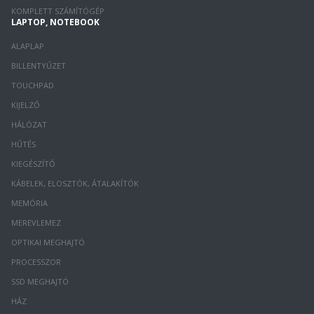
KOMPLETT SZÁMÍTÓGÉP
LAPTOP, NOTEBOOK
ALAPLAP
BILLENTYŰZET
TOUCHPAD
KIJELZŐ
HÁLÓZAT
HŰTÉS
KIEGÉSZÍTŐ
KÁBELEK, ELOSZTÓK, ÁTALAKÍTÓK
MEMÓRIA
MEREVLEMEZ
OPTIKAI MEGHAJTÓ
PROCESSZOR
SSD MEGHAJTÓ
HÁZ