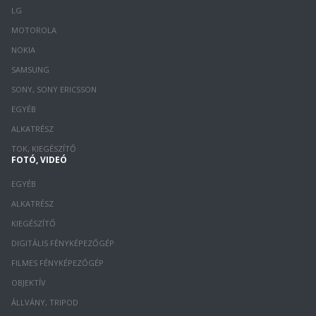
LG
MOTOROLA
NOKIA
SAMSUNG
SONY, SONY ERICSSON
EGYÉB
ALKATRÉSZ
TOK, KIEGÉSZÍTŐ
FOTÓ, VIDEÓ
EGYÉB
ALKATRÉSZ
KIEGÉSZÍTŐ
DIGITÁLIS FÉNYKÉPEZŐGÉP
FILMES FÉNYKÉPEZŐGÉP
OBJEKTÍV
ÁLLVÁNY, TRIPOD