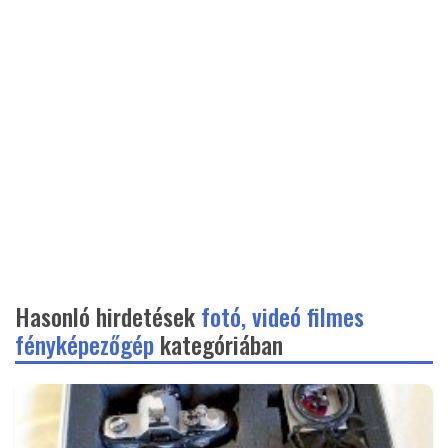
Hasonló hirdetések
fotó, videó filmes
fényképezőgép
kategóriában