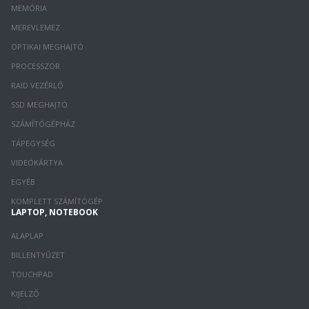
MEMÓRIA
MEREVLEMEZ
OPTIKAI MEGHAJTÓ
PROCESSZOR
RAID VEZÉRLŐ
SSD MEGHAJTÓ
SZÁMÍTÓGÉPHÁZ
TÁPEGYSÉG
VIDEÓKÁRTYA
EGYÉB
KOMPLETT SZÁMÍTÓGÉP
LAPTOP, NOTEBOOK
ALAPLAP
BILLENTYŰZET
TOUCHPAD
KIJELZŐ