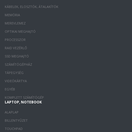
KÁBELEK, ELOSZTÓK, ÁTALAKÍTÓK
MEMÓRIA
MEREVLEMEZ
OPTIKAI MEGHAJTÓ
PROCESSZOR
RAID VEZÉRLŐ
SSD MEGHAJTÓ
SZÁMÍTÓGÉPHÁZ
TÁPEGYSÉG
VIDEÓKÁRTYA
EGYÉB
KOMPLETT SZÁMÍTÓGÉP
LAPTOP, NOTEBOOK
ALAPLAP
BILLENTYŰZET
TOUCHPAD