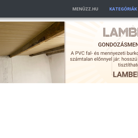
MENÜZZ.HU
KATEGÓRIÁ