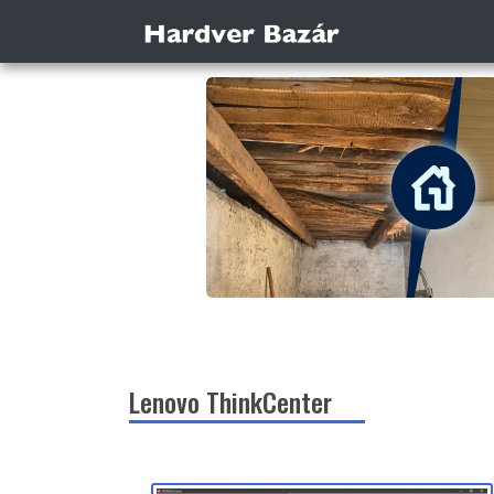
Lenovo ThinkCenter