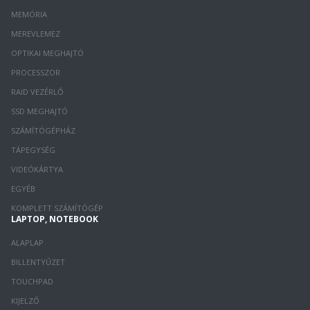
MEMÓRIA
MEREVLEMEZ
OPTIKAI MEGHAJTÓ
PROCESSZOR
RAID VEZÉRLŐ
SSD MEGHAJTÓ
SZÁMÍTÓGÉPHÁZ
TÁPEGYSÉG
VIDEÓKÁRTYA
EGYÉB
KOMPLETT SZÁMÍTÓGÉP
LAPTOP, NOTEBOOK
ALAPLAP
BILLENTYŰZET
TOUCHPAD
KIJELZŐ