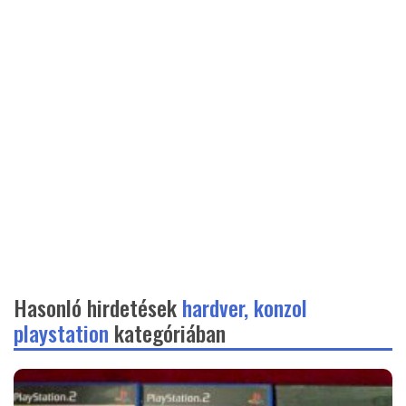
Hasonló hirdetések
hardver, konzol
playstation
kategóriában