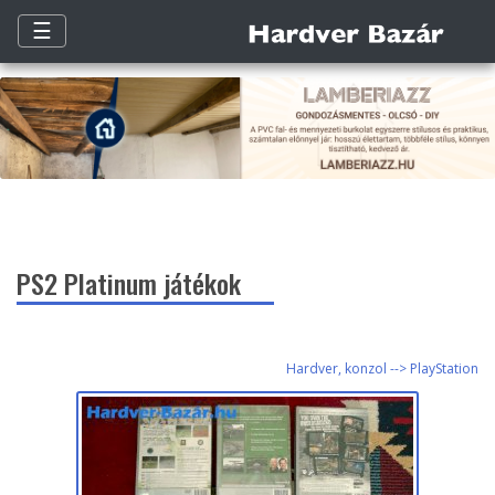
☰
PS2 Platinum játékok
Hardver, konzol --> PlayStation