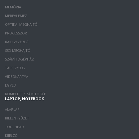
MEMÓRIA
MEREVLEMEZ
OPTIKAI MEGHAJTÓ
PROCESSZOR
RAID VEZÉRLŐ
SSD MEGHAJTÓ
SZÁMÍTÓGÉPHÁZ
TÁPEGYSÉG
VIDEÓKÁRTYA
EGYÉB
KOMPLETT SZÁMÍTÓGÉP
LAPTOP, NOTEBOOK
ALAPLAP
BILLENTYŰZET
TOUCHPAD
KIJELZŐ