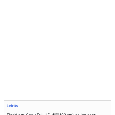
Leírás