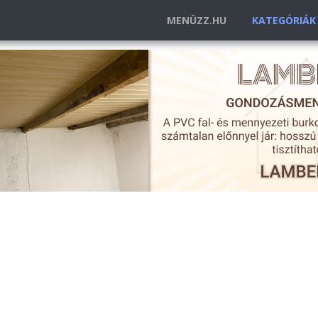
MENÜZZ.HU
KATEGÓRIÁ