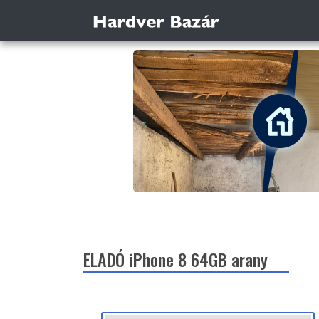
ELADÓ iPhone 8 64GB arany