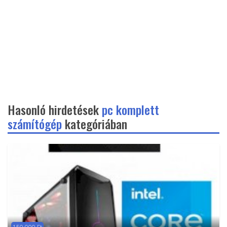
Hasonló hirdetések
pc komplett
számítógép
kategóriában