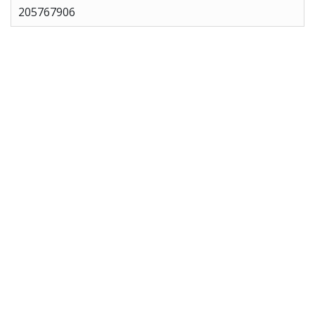
205767906