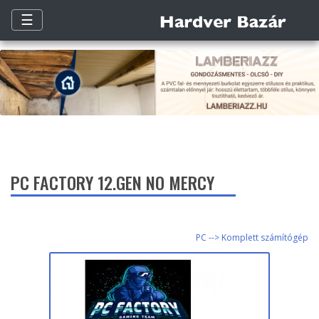
☰
PC FACTORY 12.GEN NO MERCY
PC --> Komplett számítógép