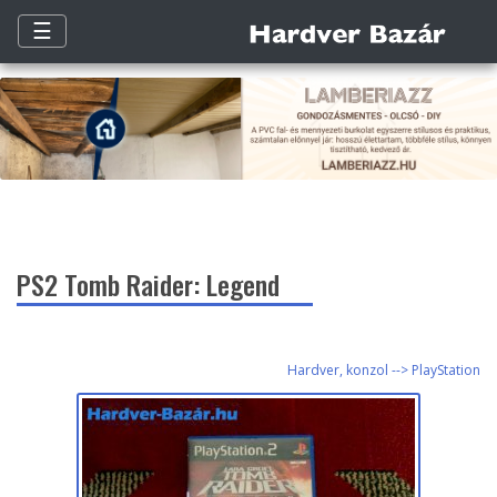
☰
PS2 Tomb Raider: Legend
Hardver, konzol --> PlayStation